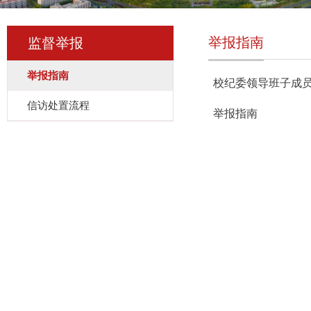
举报指南
监督举报
举报指南
校纪委领导班子成员
信访处置流程
举报指南