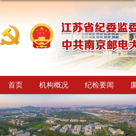
首页
机构概况
纪检要闻