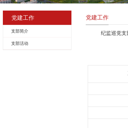
党建工作
党建工作
支部简介
纪监巡党支部隶
支部活动