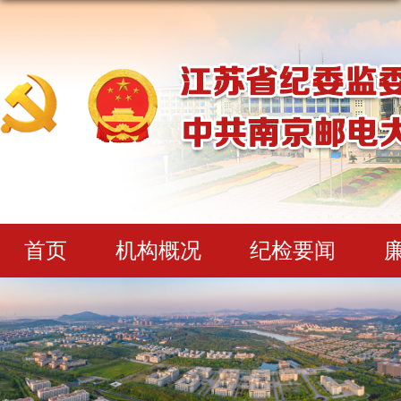
首页
机构概况
纪检要闻