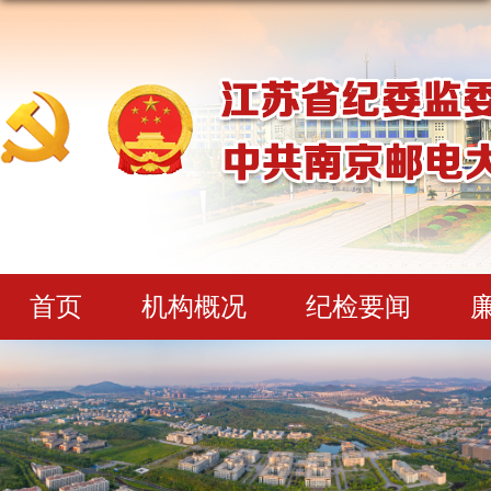
首页
机构概况
纪检要闻