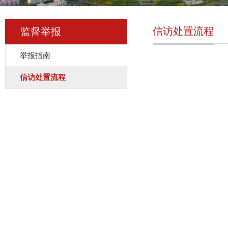
信访处置流程
监督举报
举报指南
信访处置流程