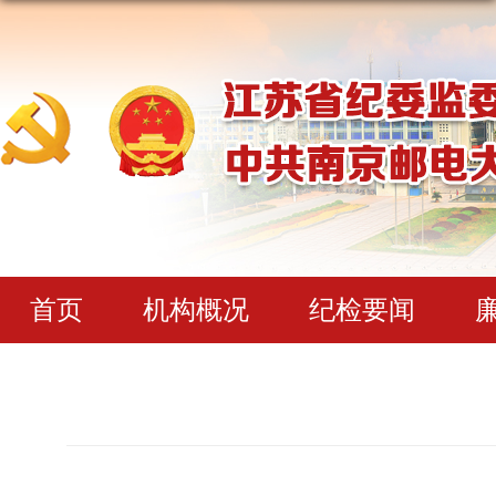
首页
机构概况
纪检要闻