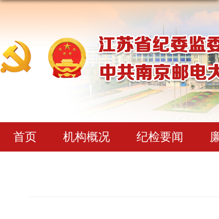
首页
机构概况
纪检要闻