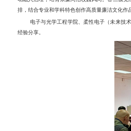
排，结合专业和学科特色创作高质量廉洁文化作
电子与光学工程学院、柔性电子（未来技
经验分享。