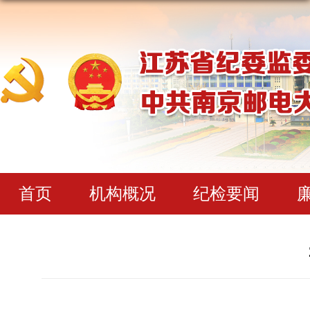
首页
机构概况
纪检要闻