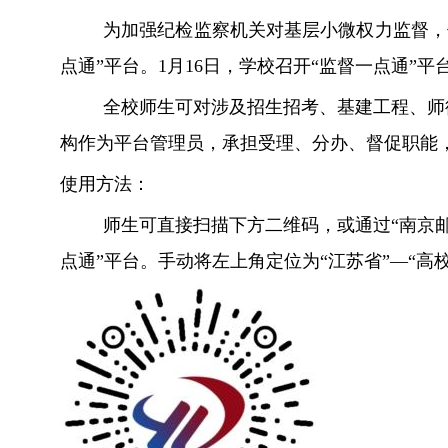
为加强纪检监察机关对基层小微权力监督，
点通”平台。
1
月
16
日，学校召开“监督一点通”平
全校师生可对涉及招生招考、基建工程、师
构作为平台管理员，承担受理、分办、督促职能
使用方法：
师生可直接扫描下方二维码，或通过“南京邮
点通”平台。手动将左上角定位为“江苏省”—“高