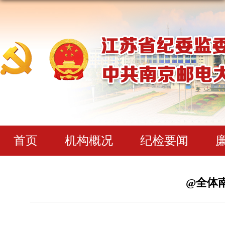
首页
机构概况
纪检要闻
@全体