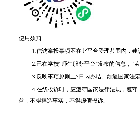
使用须知：
1.
信访举报事项不在此平台受理范围内，建
2.
已在学校“师生服务平台”发布的信息，“
3.
反映事项原则上
7
日内办结。如遇国家法
4.
在线投诉时，应遵守国家法律法规，遵守
益，不得捏造事实，不得虚假投诉。