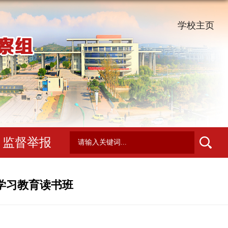
学校主页
监督举报
学习教育读书班