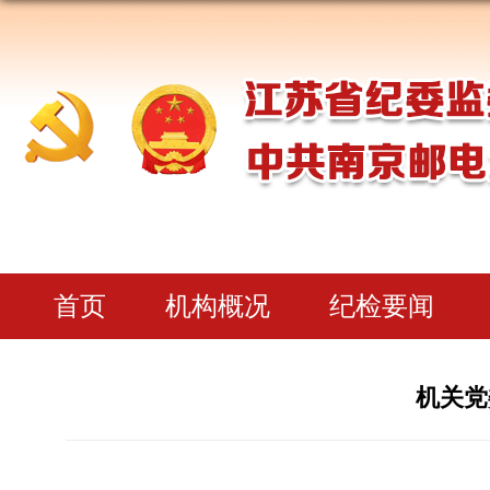
首页
机构概况
纪检要闻
机关党