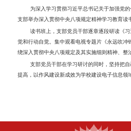
为深入学习贯彻习近平总书记关于加强党的
支部举办深入贯彻中央八项规定精神学习教育读
读书班上，支部党员干部逐章逐段研读《习
觉和行动自觉。集中观看电视专题片《永远吹冲
绕深入贯彻中央八项规定及其实施细则精神、整
支部党员干部在学习研讨的同时，坚持把自
提高，以作风建设新成效为学校建设电子信息领