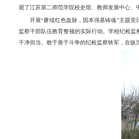
观了江苏第二师范学院校史馆、教师发展中心、
开展“赓续红色血脉，固本强基铸魂”主题党日
监察干部队伍教育整顿的实际行动。学校纪检监
干净担当、敢于善于斗争的纪检监察铁军，在纵