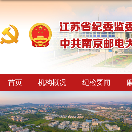
首页
机构概况
纪检要闻