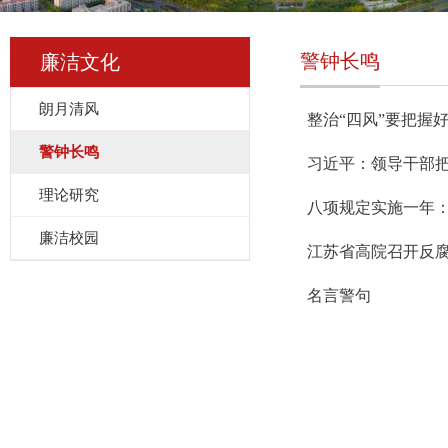
警钟长鸣
廉洁文化
朗月清风
整治“四风”要把握好
警钟长鸣
习近平：领导干部
理论研究
八项规定实施一年：
廉洁校园
江苏省高院召开反腐
名言警句