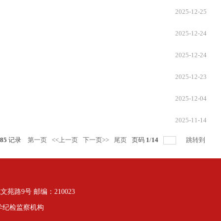
2025-12-25
2025-12-24
2025-12-24
2025-12-23
2025-12-04
2025-11-14
85
记录
第一页
<<上一页
下一页>>
尾页
页码
1
/
14
跳转到
路9号 邮编：210023
学纪检监察机构