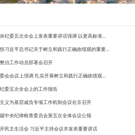
央纪委五次全会上发表重要讲话强调 以更高标准...
悟习近平总书记关于树立和践行正确政绩观的重要...
整治工作动员部署会召开
委会会议上强调 扎实开展树立和践行正确政绩观...
纪委五次全会上的工作报告
主义为基层减负专项工作机制会议在京召开
届中央纪律检查委员会第五次全体会议公报
开民主生活会 习近平主持会议并发表重要讲话