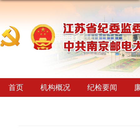
首页
机构概况
纪检要闻