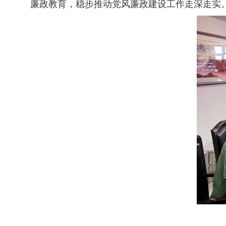
廉政教育，稳步推动党风廉政建设工作走深走实