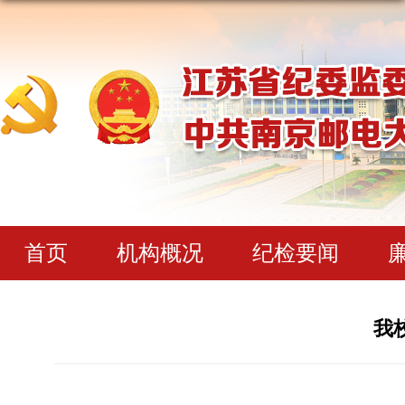
首页
机构概况
纪检要闻
我