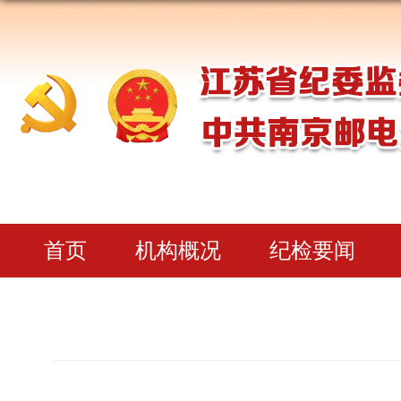
首页
机构概况
纪检要闻