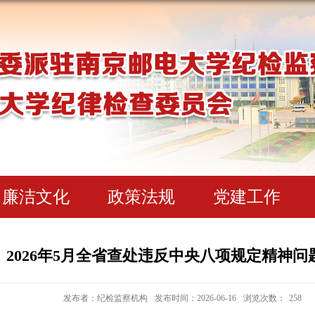
廉洁文化
政策法规
党建工作
2026年5月全省查处违反中央八项规定精神问题
发布者：纪检监察机构
发布时间：2026-06-16
浏览次数：
258