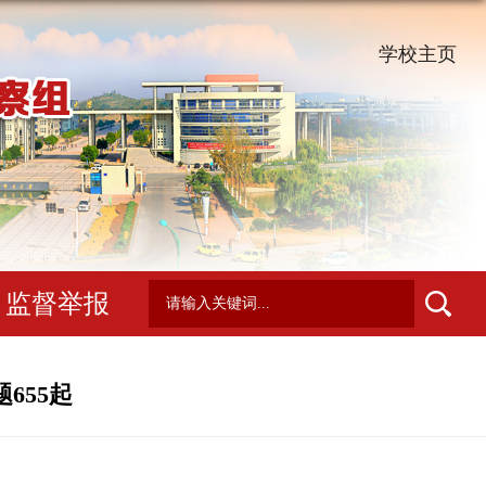
学校主页
监督举报
655起