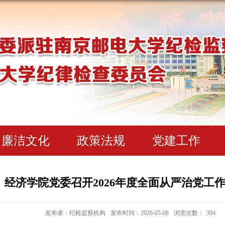
廉洁文化
政策法规
党建工作
经济学院党委召开2026年度全面从严治党工
发布者：纪检监察机构
发布时间：2026-05-06
浏览次数：
304