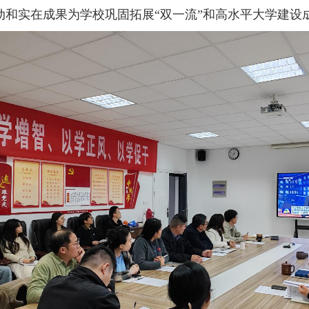
动和实在成果为学校巩固拓展
“双一流”和高水平大学建