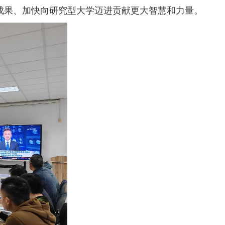
设成果、加快向研究型大学迈进贡献更大智慧和力量。