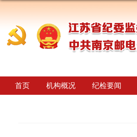
首页
机构概况
纪检要闻