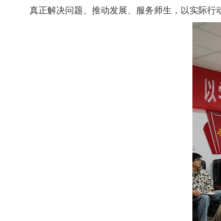
真正解决问题、推动发展、服务师生，以实际行