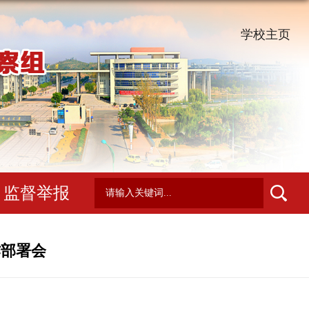
学校主页
监督举报
作部署会