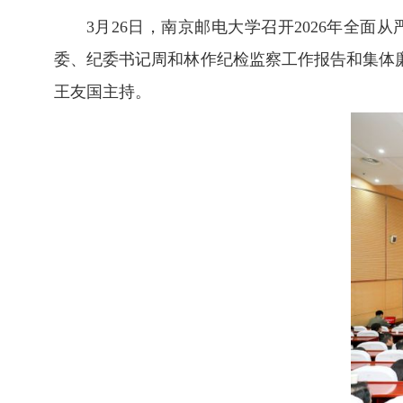
3月26日，南京邮电大学召开2026年全
委、纪委书记周和林作纪检监察工作报告和集体
王友国主持。