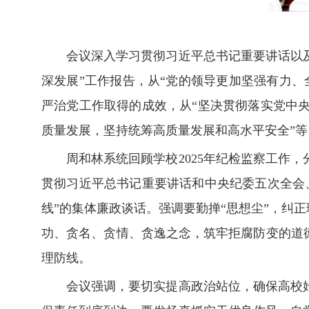
会议深入学习贯彻习近平总书记重要讲话以及
深发展”工作报告，从“党的领导更加坚强有力、
严治党工作取得的成效，从“坚决贯彻落实党中
质量发展，坚持统筹高质量发展和高水平安全”等
周和林系统回顾学校2025年纪检监察工作
贯彻习近平总书记重要讲话和中央纪委五次全会
线”的集体廉政谈话。强调要勤掸“思想尘”，纠
功、贪名、贪情、贪逸之念，筑牢拒腐防变的道
理防线。
会议强调，要切实提高政治站位，确保高校