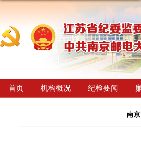
首页
机构概况
纪检要闻
南京