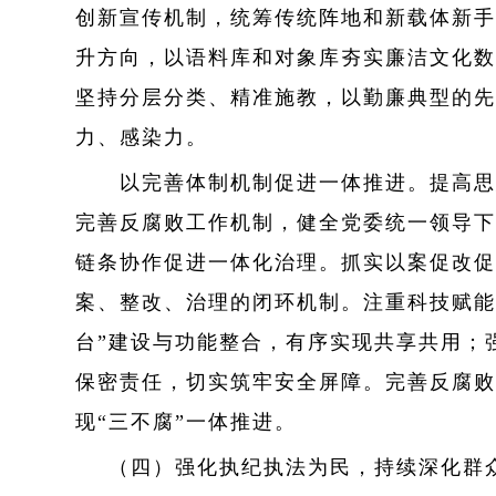
创新宣传机制，统筹传统阵地和新载体新手
升方向，以语料库和对象库夯实廉洁文化数
坚持分层分类、精准施教，以勤廉典型的先
力、感染力。
以完善体制机制促进一体推进。提高思想
完善反腐败工作机制，健全党委统一领导下
链条协作促进一体化治理。抓实以案促改促
案、整改、治理的闭环机制。注重科技赋能
台”建设与功能整合，有序实现共享共用；
保密责任，切实筑牢安全屏障。完善反腐败
现“三不腐”一体推进。
（四）强化执纪执法为民，持续深化群