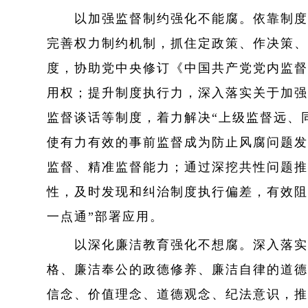
以加强监督制约强化不能腐。依靠制度治
完善权力制约机制，抓住定政策、作决策、
度，协助党中央修订《中国共产党党内监督
用权；提升制度执行力，深入落实关于加强
监督谈话等制度，着力解决“上级监督远、
使有力有效的事前监督成为防止风腐问题发
监督、精准监督能力；通过深挖共性问题推
性，及时发现和纠治制度执行偏差，有效阻
一点通”部署应用。
以深化廉洁教育强化不想腐。深入落实新
格、廉洁奉公的政德修养、廉洁自律的道德
信念、价值理念、道德观念、纪法意识，推