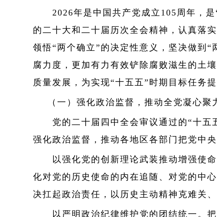
2026年是中国共产党成立105周年，
的二十大和二十届历次全会精神，认真落实
领悟“两个确立”的决定性意义，坚决做到
腐力度，更加有力有效铲除腐败滋生的土壤
质量发展，为实现“十五五”时期目标任务
（一）强化政治监督，推动全党凝心聚力
党的二十届四中全会审议通过的“十五五
强化政治监督，推动各地区各部门把党中央
以强化党的创新理论武装推动增强使命意
化对党的历史使命的内在追随、对党的中心
决扛起政治责任，以历史主动精神克难关、
以严明政治纪律维护党的团结统一。把维