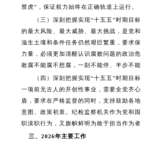
禁虎”，保证权力始终在正确轨道上运行。
（三）深刻把握实现“十五五”时期目标
的最大风险、最大威胁、最大挑战，是党和
滋生土壤和条件任务仍然艰巨繁重，要求保
力量，必须更加清醒认识腐败问题的政治危
敢腐不能腐不想腐，一刻不能停、半步不能
（四）深刻把握实现“十五五”时期目标
一项前无古人的开创性事业，需要全党齐心
盾，要求在严格监督的同时，支持鼓励各地
意图、政策初衷。纪检监察机关作为党和国
职渎职行为，又旗帜鲜明为敢于担当作为者
三、2026年主要工作