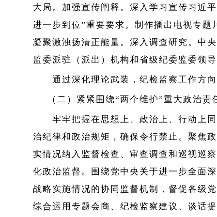
大局。加强宣传阐释。深入学习宣传习近平
进一步到位”重要要求。制作播出电视专题
凝聚激浊扬清正能量。深入调查研究。中央
监委派驻（派出）机构和省级纪委监委领导
通过深化理论武装，纪检监察工作方向更
（二）紧紧围绕“两个维护”重大政治责
牢牢把握在思想上、政治上、行动上同党
治纪律和政治规矩，确保令行禁止。聚焦政
实情况纳入监督检查、审查调查和巡视巡察
化政治监督。围绕党中央关于进一步全面深
战略实施情况的协同监督机制，督促各级党
综合运用专题会商、纪检监察建议、谈话提