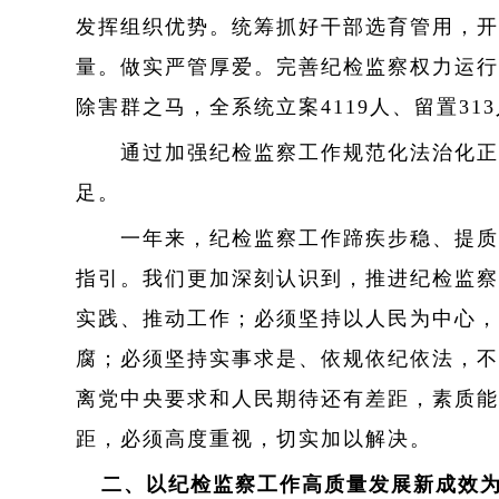
发挥组织优势。统筹抓好干部选育管用，开
量。做实严管厚爱。完善纪检监察权力运行
除害群之马，全系统立案4119人、留置3
通过加强纪检监察工作规范化法治化正规
足。
一年来，纪检监察工作蹄疾步稳、提质增
指引。我们更加深刻认识到，推进纪检监察
实践、推动工作；必须坚持以人民为中心，
腐；必须坚持实事求是、依规依纪依法，不
离党中央要求和人民期待还有差距，素质能
距，必须高度重视，切实加以解决。
二、以纪检监察工作高质量发展新成效为