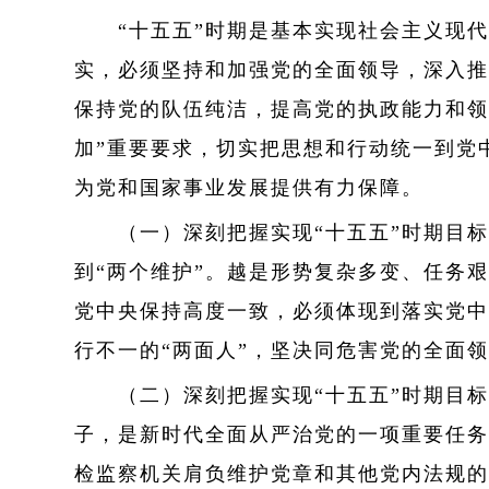
“十五五”时期是基本实现社会主义现代
实，必须坚持和加强党的全面领导，深入推
保持党的队伍纯洁，提高党的执政能力和领
加”重要要求，切实把思想和行动统一到党
为党和国家事业发展提供有力保障。
（一）深刻把握实现“十五五”时期目标任
到“两个维护”。越是形势复杂多变、任务
党中央保持高度一致，必须体现到落实党中
行不一的“两面人”，坚决同危害党的全面
（二）深刻把握实现“十五五”时期目标
子，是新时代全面从严治党的一项重要任务
检监察机关肩负维护党章和其他党内法规的