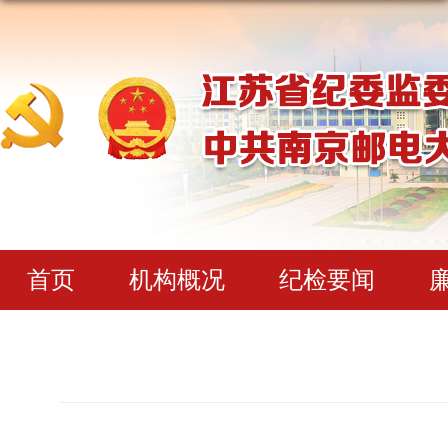
首页
机构概况
纪检要闻