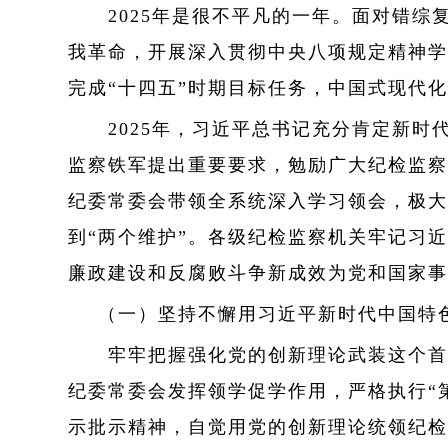
2025年是很不平凡的一年。面对错综
我革命，开展深入贯彻中央八项规定精神学
完成“十四五”时期目标任务，中国式现代
2025年，习近平总书记充分肯定新时
监察铁军提出重要要求，勉励广大纪检监察
纪委常委会带领全系统深入学习领会，极大
到“两个维护”。各级纪检监察机关牢记习
廉政建设和反腐败斗争新成效为党和国家事
（一）坚持不懈用习近平新时代中国特
牢牢把握强化党的创新理论武装这个首要
纪委常委会发挥领学促学作用，严格执行“
示批示精神，自觉用党的创新理论统领纪检