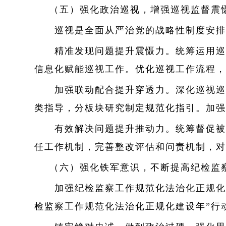
（五）强化政治巡视，增强巡视监督震
巡视是全面从严治党的战略性制度安排，
精准发现问题提升震慑力。统筹运用巡视
信息化赋能巡视工作。优化巡视工作流程，
加强联动配合提升穿透力。深化巡视巡察
类指导，分板块研究制定规范化指引。加强
有效解决问题提升推动力。统筹督促被巡
任工作机制，完善整改评估和问责机制，对
（六）强化铁军意识，不断提高纪检监
加强纪检监察工作规范化法治化正规化建
检监察工作规范化法治化正规化建设年”行