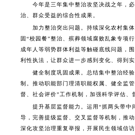
今年是三年集中整治攻坚决战之年，必须
治、群众受益的综合性成果。
加力整治突出问题。持续深化农村集体“
固“校园餐”整治、殡葬领域腐败乱象专项
成年人等弱势群体利益等触碰底线问题，围
利性执法，让群众进一步感到变化、得到实
健全制度巩固成果。总结集中整治经验做
制。推动职能部门理清职能权属、健全监管
督、社会评价”工作机制，加强科学评估、
提升基层监督能力。运用“抓两头带中间
导，完善提级监督、交叉监督等机制，推动
深化攻坚治理重复举报，开展民生领域信访