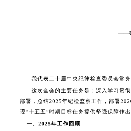
——
我代表二十届中央纪律检查委员会常务委
这次全会的主要任务是：深入学习贯彻习
部署，总结2025年纪检监察工作，部署2
现“十五五”时期目标任务提供坚强保障作
一、2025年工作回顾