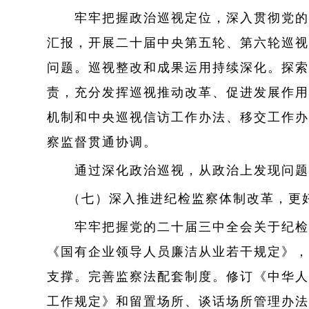
牢牢把握政治巡视定位，深入贯彻党的巡
汇报，开展二十届中央第五轮、第六轮巡视
问题。巡视整改和成果运用持续深化。探索
责，充分发挥巡视推动改革、促进发展作用
机制和中央巡视信访工作办法、移交工作办
察监督贯通协调。
通过深化政治巡视，从政治上发现问题、
（七）深入推进纪检监察体制改革，更
牢牢把握党的二十届三中全会关于纪检监
《国有企业领导人员廉洁从业若干规定》，
支撑。完善监察法配套制度。修订《中华人
工作规定》和留置场所、谈话场所管理办法