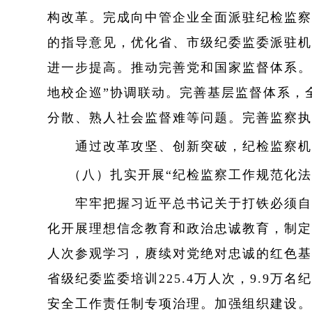
构改革。完成向中管企业全面派驻纪检监察
的指导意见，优化省、市级纪委监委派驻机
进一步提高。推动完善党和国家监督体系。
地校企巡”协调联动。完善基层监督体系，
分散、熟人社会监督难等问题。完善监察执
通过改革攻坚、创新突破，纪检监察机构
（八）扎实开展“纪检监察工作规范化
牢牢把握习近平总书记关于打铁必须自身
化开展理想信念教育和政治忠诚教育，制定纪
人次参观学习，赓续对党绝对忠诚的红色基
省级纪委监委培训225.4万人次，9.9
安全工作责任制专项治理。加强组织建设。