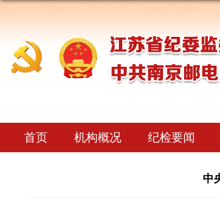
首页
机构概况
纪检要闻
中