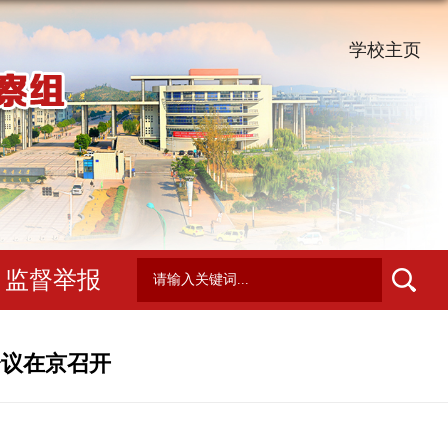
学校主页
监督举报
会议在京召开