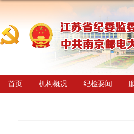
首页
机构概况
纪检要闻