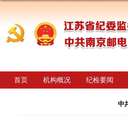
首页
机构概况
纪检要闻
中