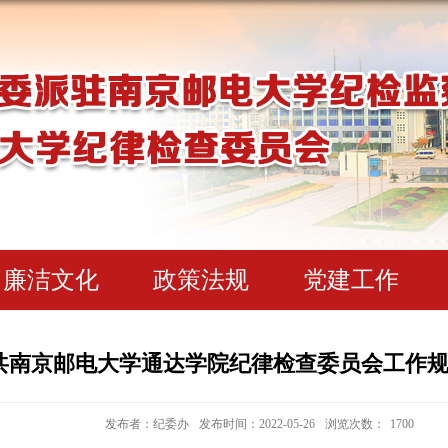
廉洁文化
政策法规
党建工作
共南京邮电大学通达学院纪律检查委员会工作
发布者：纪委办
发布时间：2022-05-26
浏览次数：
1700