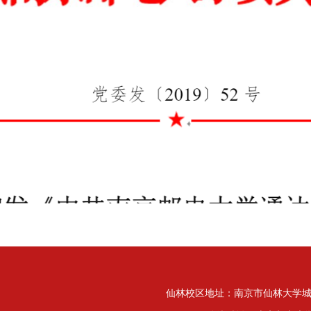
仙林校区地址：南京市仙林大学城文苑