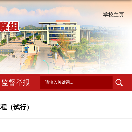
学校主页
监督举报
规程（试行）