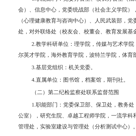
会）、信息中心，党委统战部（社会主义学院）
（心理健康教育与咨询中心）、人民武装部，党
处，对外联络处（校友会、校董会、教育发展基
2
.教学科研单位：
理学院，传媒与艺术学院
尔英才学院，海外教育学院，波特兰学院，体育
3
.
基层党组织：
机关党委。
4
.
直属单位：
图书馆，档案馆，期刊社。
（二）第二纪检监察处联系监督范围
1
.
职能部门：
党委保卫部、保卫处，教务处
公室），研究生院、卓越工程师学院，一流学科
管理处，实验室建设与管理处（分析测试中心）