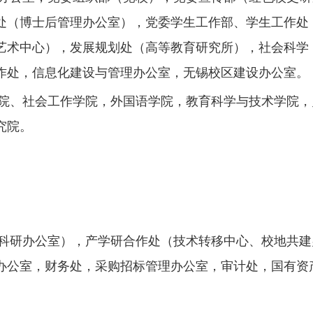
处（博士后管理办公室），党委学生工作部、学生工作处
艺术中心），发展规划处（高等教育研究所），社会科学
作处，信息化建设与管理办公室，无锡校区建设办公室。
院、社会工作学院，外国语学院，教育科学与技术学院，
究院。
科研办公室），产学研合作处（技术转移中心、校地共建
办公室，财务处，采购招标管理办公室，审计处，国有资