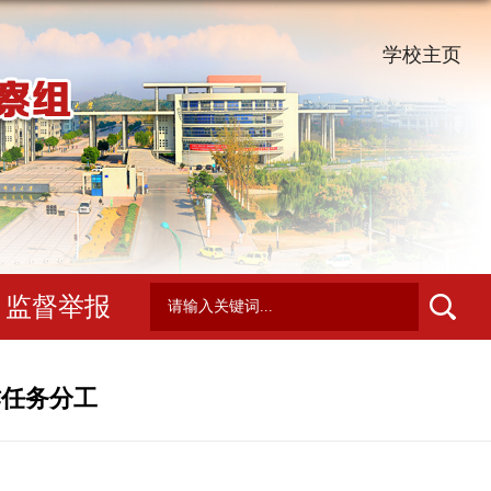
学校主页
监督举报
作任务分工