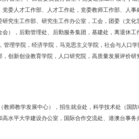
，党委人才工作部、人才工作处，党委教师工作部、人事
委研究生工作部、研究生工作办公室，工会，团委（文化
金会），后勤管理处、后勤服务集团，基建处，离退休工
，管理学院，经济学院，马克思主义学院，社会与人口学
部，创新创业教育学院，人口研究院，高质量发展评价研
（教师教学发展中心），招生就业处，科学技术处（国防
和高水平大学建设办公室，国际合作交流处、港澳台事务
。