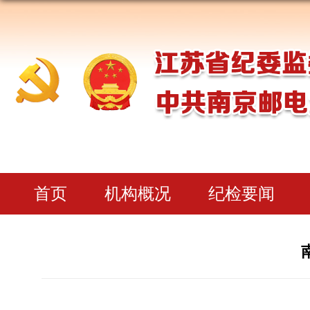
首页
机构概况
纪检要闻