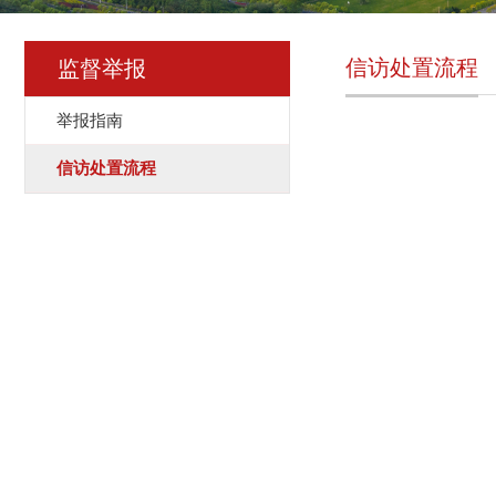
信访处置流程
监督举报
举报指南
信访处置流程