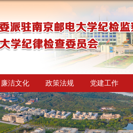
廉洁文化
政策法规
党建工作