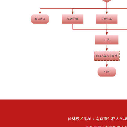
仙林校区地址：南京市仙林大学城文苑