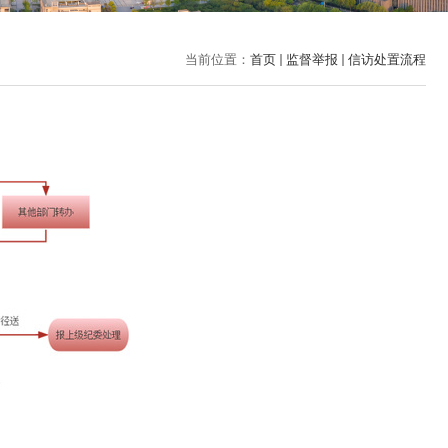
当前位置：
首页
监督举报
信访处置流程