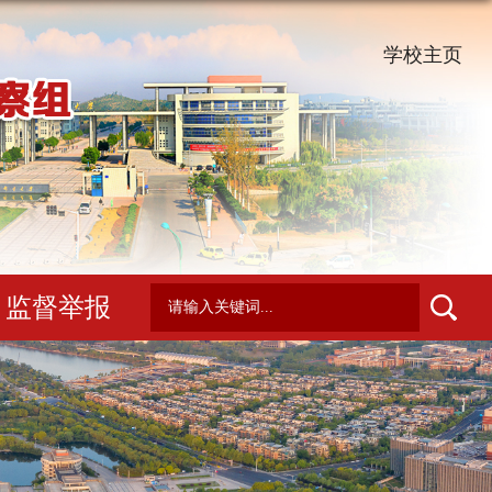
学校主页
监督举报