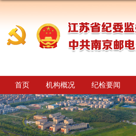
首页
机构概况
纪检要闻