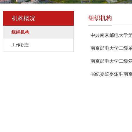
组织机构
机构概况
组织机构
中共南京邮电大学
工作职责
南京邮电大学二级
南京邮电大学二级
省纪委监委派驻南