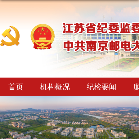
首页
机构概况
纪检要闻